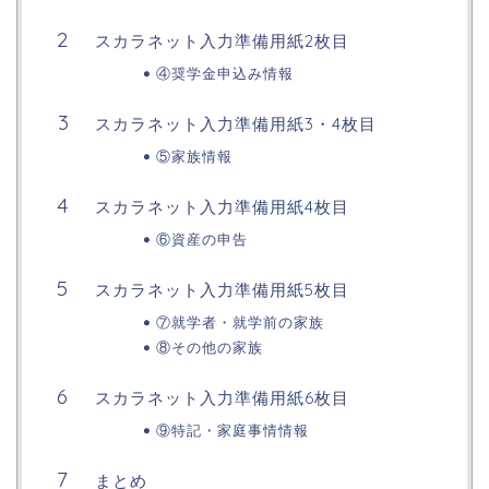
スカラネット入力準備用紙2枚目
④奨学金申込み情報
スカラネット入力準備用紙3・4枚目
⑤家族情報
スカラネット入力準備用紙4枚目
⑥資産の申告
スカラネット入力準備用紙5枚目
⑦就学者・就学前の家族
⑧その他の家族
スカラネット入力準備用紙6枚目
⑨特記・家庭事情情報
まとめ