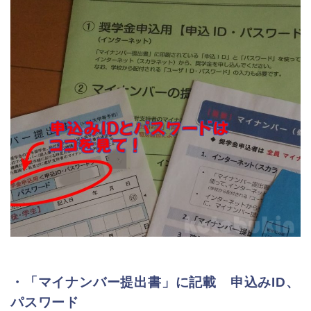
・「マイナンバー提出書」に記載 申込みID、
パスワード