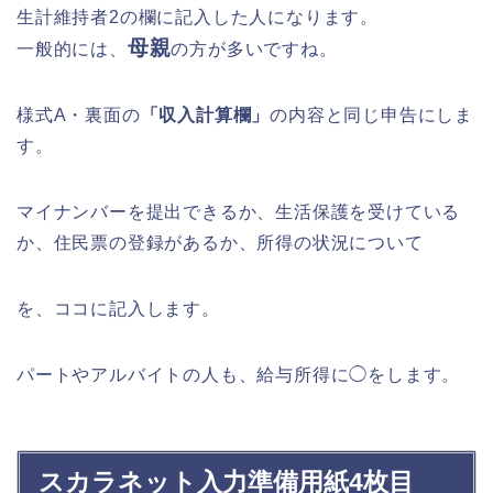
生計維持者2の欄に記入した人になります。
母親
一般的には、
の方が多いですね。
様式A・裏面の
「収入計算欄」
の内容と同じ申告にしま
す。
マイナンバーを提出できるか、生活保護を受けている
か、住民票の登録があるか、所得の状況について
を、ココに記入します。
パートやアルバイトの人も、給与所得に◯をします。
スカラネット入力準備用紙4枚目