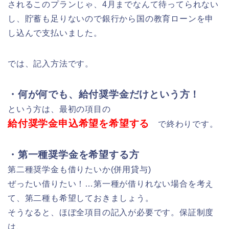
されるこのプランじゃ、4月までなんて待ってられない
し、貯蓄も足りないので銀行から国の教育ローンを申
し込んで支払いました。
では、記入方法です。
・何が何でも、給付奨学金だけという方！
という方は、最初の項目の
給付奨学金申込希望を希望する
で終わりです。
・第一種奨学金を希望する方
第二種奨学金も借りたいか(併用貸与)
ぜったい借りたい！…第一種が借りれない場合を考え
て、第二種も希望しておきましょう。
そうなると、ほぼ全項目の記入が必要です。保証制度
は、