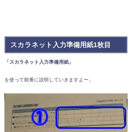
スカラネット入力準備用紙1枚目
「スカラネット入力準備用紙」
を使って順番に説明していきますよー。