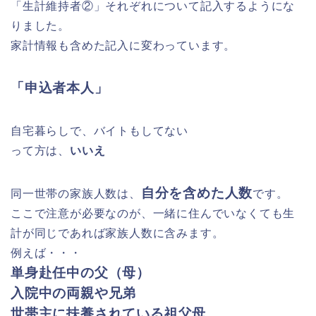
「生計維持者②」それぞれについて記入するようにな
りました。
家計情報も含めた記入に変わっています。
「申込者本人」
自宅暮らしで、バイトもしてない
って方は、
いいえ
自分を含めた人数
同一世帯の家族人数は、
です。
ここで注意が必要なのが、一緒に住んでいなくても生
計が同じであれば家族人数に含みます。
例えば・・・
単身赴任中の父（母）
入院中の両親や兄弟
世帯主に扶養されている祖父母