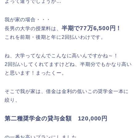
よって違うでしょうが…
我が家の場合・・・
半期で77万6,500円！
長男の大学の授業料は、
これを前期・後期と年に2回払いわけです。
ね、大学ってなんでこんなに高いんですかね～！
2回払いしてくれてますけどね、半期分でもかなり高い
と思います！まったくー。
そこで我が家は、借金は金利の低いこの奨学金一本に
絞り、
第二種奨学金の貸与金額 120,000円
の一番お高いプランにしました。