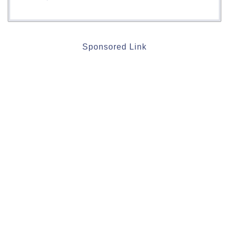
Sponsored Link