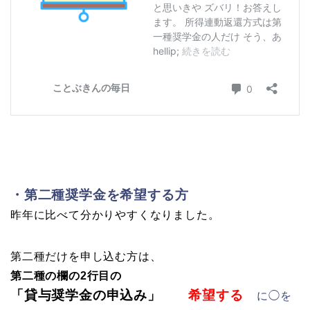
・第二種奨学金を希望する方
昨年に比べて分かりやすくなりました。
第二種だけを申し込む方は、
第二種の欄の
2行目の
「貸与奨学金の申込み」
希望する
に◯を