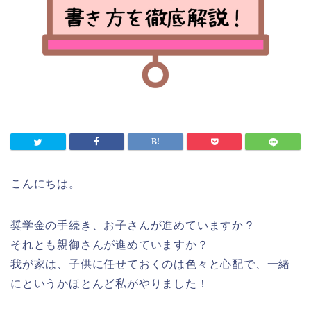
こんにちは。
奨学金の手続き、お子さんが進めていますか？
それとも親御さんが進めていますか？
我が家は、子供に任せておくのは色々と心配で、一緒
にというかほとんど私がやりました！