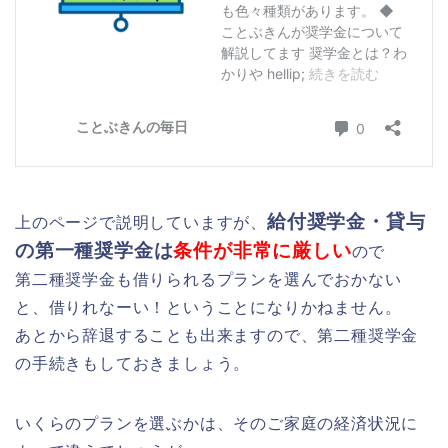
給付奨学金・貸与
上のページで説明していますが、
の第一種奨学金は
条件が非常に厳しい
ので
第二種奨学金も借りられるプランを選んでおかない
と、借りれなーい！ということになりかねません。
あとから辞退することも出来ますので、第二種奨学金
の手続きもしておきましょう。
いくらのプランを選ぶかは、そのご家庭の経済状況に