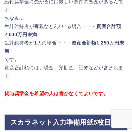
給付奨学金に受かるには厳しい条件の審査があるんで
す。
ちなみに、
生計維持者が両親など2人いる場合・・・
資産合計額
2,000万円未満
生計維持者が1人の場合・・・
資産合計額1,250万円未
満
です。
資産合計額には、現金、預貯金、証券などが含まれま
す。
貸与奨学金を希望の人は書かなくてよいです。
スカラネット入力準備用紙5枚目