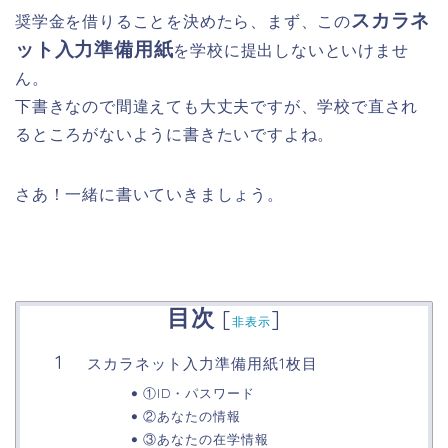
スカラネ
奨学金を借りることを決めたら、まず、この
ット入力準備用紙
を学校に提出しないといけませ
ん。
下書きなので間違えても大丈夫ですが、学校で直され
るところがないように書きたいですよね。
さあ！一緒に書いていきましょう。
目次
[
]
非表示
スカラネット入力準備用紙1枚目
①ID・パスワード
②あなたの情報
③あなたの在学情報