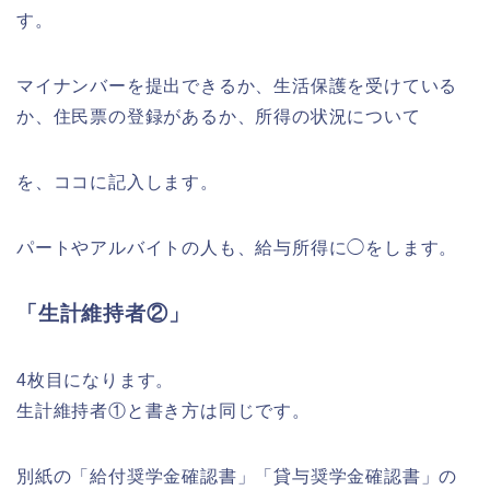
す。
マイナンバーを提出できるか、生活保護を受けている
か、住民票の登録があるか、所得の状況について
を、ココに記入します。
パートやアルバイトの人も、給与所得に◯をします。
「生計維持者②」
4枚目になります。
生計維持者①と書き方は同じです。
別紙の「給付奨学金確認書」「貸与奨学金確認書」の