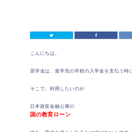
こんにちは。
奨学金は、進学先の学校の入学金を支払う時
そこで、利用したいのが
日本政策金融公庫の
国の教育ローン