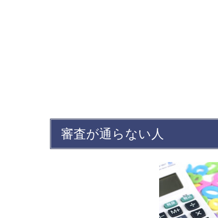
審査が通らない人