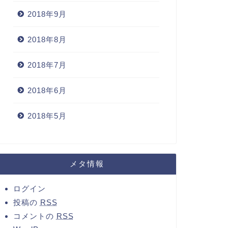
2018年9月
2018年8月
2018年7月
2018年6月
2018年5月
メタ情報
ログイン
投稿の
RSS
コメントの
RSS