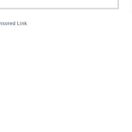
nsored Link