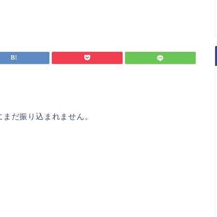
にまだ振り込まれません。