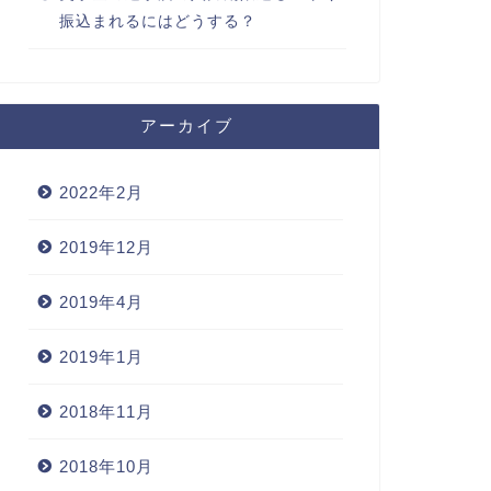
振込まれるにはどうする？
アーカイブ
2022年2月
2019年12月
2019年4月
2019年1月
2018年11月
2018年10月