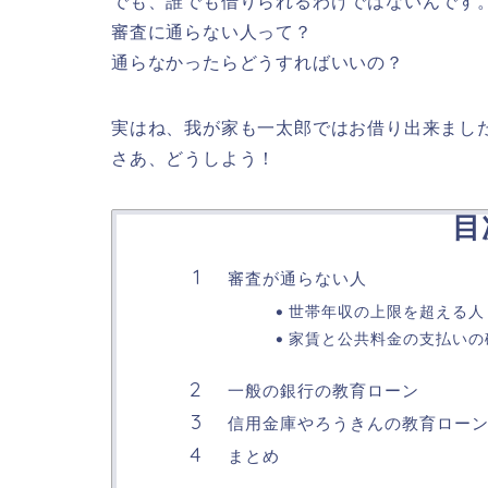
でも、誰でも借りられるわけではないんです
審査に通らない人って？
通らなかったらどうすればいいの？
実はね、我が家も一太郎ではお借り出来まし
さあ、どうしよう！
目
審査が通らない人
世帯年収の上限を超える人
家賃と公共料金の支払いの
一般の銀行の教育ローン
信用金庫やろうきんの教育ロー
まとめ